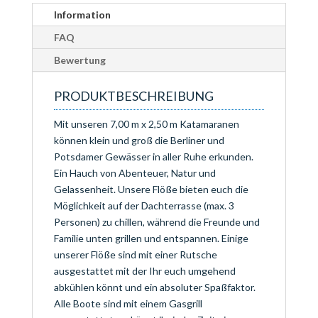
Information
FAQ
Bewertung
PRODUKTBESCHREIBUNG
Mit unseren 7,00 m x 2,50 m Katamaranen
können klein und groß die Berliner und
Potsdamer Gewässer in aller Ruhe erkunden.
Ein Hauch von Abenteuer, Natur und
Gelassenheit. Unsere Flöße bieten euch die
Möglichkeit auf der Dachterrasse (max. 3
Personen) zu chillen, während die Freunde und
Familie unten grillen und entspannen. Einige
unserer Flöße sind mit einer Rutsche
ausgestattet mit der Ihr euch umgehend
abkühlen könnt und ein absoluter Spaßfaktor.
Alle Boote sind mit einem Gasgrill