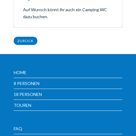
Auf Wunsch könnt ihr auch ein Camping WC
dazu buchen.
ZURÜCK
HOME
8 PERSONEN
18 PERSONEN
TOUREN
FAQ