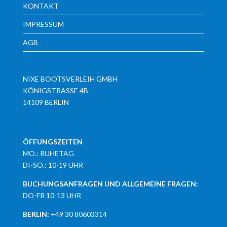
KONTAKT
IMPRESSUM
AGB
NIXE BOOTSVERLEIH GMBH
KÖNIGSTRASSE 4B
14109 BERLIN
ÖFFUNGSZEITEN
MO.: RUHETAG
DI-SO.: 10-19 UHR
BUCHUNGSANFRAGEN UND ALLGEMEINE FRAGEN:
DO-FR 10-13 UHR
BERLIN:
+49 30 80603314