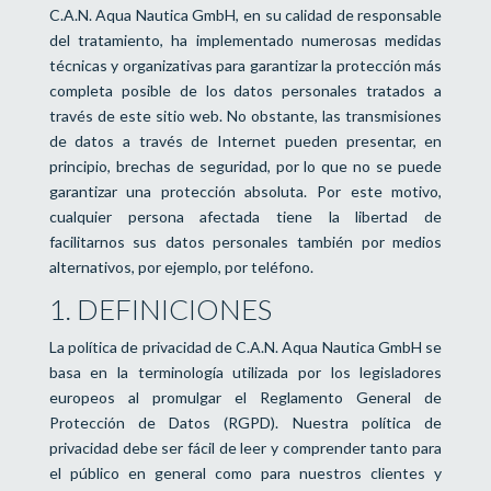
C.A.N. Aqua Nautica GmbH, en su calidad de responsable
del tratamiento, ha implementado numerosas medidas
técnicas y organizativas para garantizar la protección más
completa posible de los datos personales tratados a
través de este sitio web. No obstante, las transmisiones
de datos a través de Internet pueden presentar, en
principio, brechas de seguridad, por lo que no se puede
garantizar una protección absoluta. Por este motivo,
cualquier persona afectada tiene la libertad de
facilitarnos sus datos personales también por medios
alternativos, por ejemplo, por teléfono.
1. DEFINICIONES
La política de privacidad de C.A.N. Aqua Nautica GmbH se
basa en la terminología utilizada por los legisladores
europeos al promulgar el Reglamento General de
Protección de Datos (RGPD). Nuestra política de
privacidad debe ser fácil de leer y comprender tanto para
el público en general como para nuestros clientes y