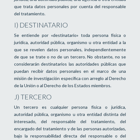
que trata datos personales por cuenta del responsable
del tratamiento.
I) DESTINATARIO
Se entiende por «destinatario» toda persona física o
jurídica, autoridad pública, organismo u otra entidad a la
que se revelen datos personales, independientemente
de que se trate o no de un tercero. No obstante, no se
considerarán destinatarios las autoridades públicas que
puedan recibir datos personales en el marco de una
misión de investigación específica con arreglo al Derecho
de la Unión o al Derecho de los Estados miembros.
J) TERCERO
Un tercero es cualquier persona física o jurídica,
autoridad pública, organismo u otra entidad distinta del
interesado, del responsable del tratamiento, del
encargado del tratamiento y de las personas autorizadas,
bajo la responsabilidad directa del responsable o del