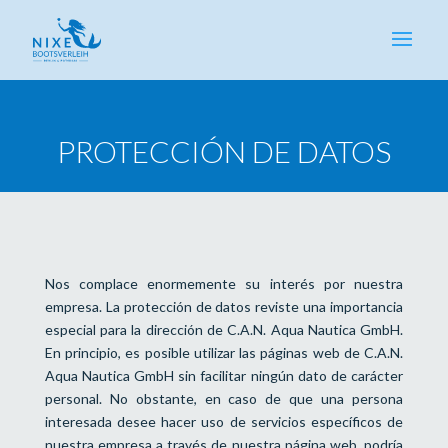
PROTECCIÓN DE DATOS
Nos complace enormemente su interés por nuestra
empresa. La protección de datos reviste una importancia
especial para la dirección de C.A.N. Aqua Nautica GmbH.
En principio, es posible utilizar las páginas web de C.A.N.
Aqua Nautica GmbH sin facilitar ningún dato de carácter
personal. No obstante, en caso de que una persona
interesada desee hacer uso de servicios específicos de
nuestra empresa a través de nuestra página web, podría