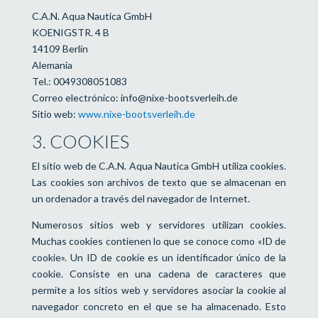
C.A.N. Aqua Nautica GmbH
KOENIGSTR. 4 B
14109 Berlín
Alemania
Tel.: 0049308051083
Correo electrónico: info@nixe-bootsverleih.de
Sitio web:
www.nixe-bootsverleih.de
3. COOKIES
El sitio web de C.A.N. Aqua Nautica GmbH utiliza cookies.
Las cookies son archivos de texto que se almacenan en
un ordenador a través del navegador de Internet.
Numerosos sitios web y servidores utilizan cookies.
Muchas cookies contienen lo que se conoce como «ID de
cookie». Un ID de cookie es un identificador único de la
cookie. Consiste en una cadena de caracteres que
permite a los sitios web y servidores asociar la cookie al
navegador concreto en el que se ha almacenado. Esto