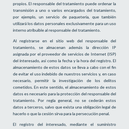
propios. El responsable del tratamiento puede ordenar la
transmisión a uno o varios encargados del tratamiento,
por ejemplo, un servicio de paquetería, que también
utilizará los datos personales exclusivamente para un uso
interno atribuible al responsable del tratamiento.
Al registrarse en el sitio web del responsable del
tratamiento, se almacenan además la dirección IP
asignada por el proveedor de servicios de Internet (ISP)
del interesado, así como la fecha y la hora del registro. El
almacenamiento de estos datos se lleva a cabo con el fin
de evitar el uso indebido de nuestros servicios y, en caso
necesario, permitir la investigación de los delitos
cometidos. En este sentido, el almacenamiento de estos
datos es necesario para la protección del responsable del
tratamiento. Por regla general, no se cederán estos
datos a terceros, salvo que exista una obligación legal de
hacerlo o que la cesión sirva para la persecución penal.
El registro del interesado, mediante el suministro