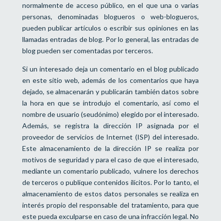
normalmente de acceso público, en el que una o varias
personas, denominadas blogueros o web-blogueros,
pueden publicar artículos o escribir sus opiniones en las
llamadas entradas de blog. Por lo general, las entradas de
blog pueden ser comentadas por terceros.
Si un interesado deja un comentario en el blog publicado
en este sitio web, además de los comentarios que haya
dejado, se almacenarán y publicarán también datos sobre
la hora en que se introdujo el comentario, así como el
nombre de usuario (seudónimo) elegido por el interesado.
Además, se registra la dirección IP asignada por el
proveedor de servicios de Internet (ISP) del interesado.
Este almacenamiento de la dirección IP se realiza por
motivos de seguridad y para el caso de que el interesado,
mediante un comentario publicado, vulnere los derechos
de terceros o publique contenidos ilícitos. Por lo tanto, el
almacenamiento de estos datos personales se realiza en
interés propio del responsable del tratamiento, para que
este pueda exculparse en caso de una infracción legal. No