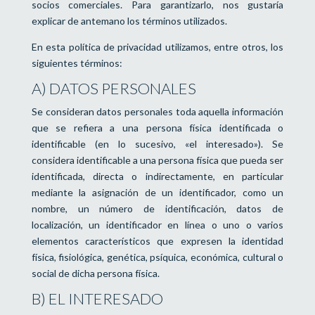
socios comerciales. Para garantizarlo, nos gustaría
explicar de antemano los términos utilizados.
En esta política de privacidad utilizamos, entre otros, los
siguientes términos:
A) DATOS PERSONALES
Se consideran datos personales toda aquella información
que se refiera a una persona física identificada o
identificable (en lo sucesivo, «el interesado»). Se
considera identificable a una persona física que pueda ser
identificada, directa o indirectamente, en particular
mediante la asignación de un identificador, como un
nombre, un número de identificación, datos de
localización, un identificador en línea o uno o varios
elementos característicos que expresen la identidad
física, fisiológica, genética, psíquica, económica, cultural o
social de dicha persona física.
B) EL INTERESADO