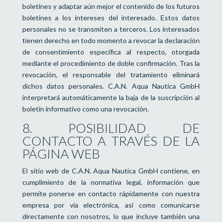
boletines y adaptar aún mejor el contenido de los futuros
boletines a los intereses del interesado. Estos datos
personales no se transmiten a terceros. Los interesados
tienen derecho en todo momento a revocar la declaración
de consentimiento específica al respecto, otorgada
mediante el procedimiento de doble confirmación. Tras la
revocación, el responsable del tratamiento eliminará
dichos datos personales. C.A.N. Aqua Nautica GmbH
interpretará automáticamente la baja de la suscripción al
boletín informativo como una revocación.
8. POSIBILIDAD DE
CONTACTO A TRAVÉS DE LA
PÁGINA WEB
El sitio web de C.A.N. Aqua Nautica GmbH contiene, en
cumplimiento de la normativa legal, información que
permite ponerse en contacto rápidamente con nuestra
empresa por vía electrónica, así como comunicarse
directamente con nosotros, lo que incluye también una