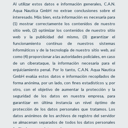
Al utilizar estos datos e información generales, C.A.N.
Aqua Nautica GmbH no extrae conclusiones sobre el
interesado. Más bien, esta información es necesaria para
(1) mostrar correctamente los contenidos de nuestro
sitio web, (2) optimizar los contenidos de nuestro sitio
web y la publicidad del mismo, (3) garantizar el
funcionamiento continuo de nuestros sistemas
informáticos y de la tecnología de nuestro sitio web, así
como (4) proporcionar a las autoridades policiales, en caso
de un ciberataque, la información necesaria para el
enjuiciamiento penal. Por lo tanto, C.A.N. Aqua Nautica
GmbH evalúa estos datos e información recopilados de
forma anónima, por un lado, con fines estadísticos y, por
otro, con el objetivo de aumentar la protección y la
seguridad de los datos en nuestra empresa, para
garantizar en última instancia un nivel óptimo de
protección de los datos personales que tratamos. Los
datos anónimos de los archivos de registro del servidor
se almacenan separados de todos los datos personales