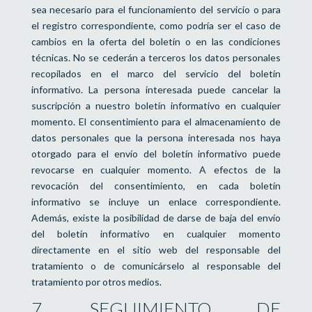
sea necesario para el funcionamiento del servicio o para
el registro correspondiente, como podría ser el caso de
cambios en la oferta del boletín o en las condiciones
técnicas. No se cederán a terceros los datos personales
recopilados en el marco del servicio del boletín
informativo. La persona interesada puede cancelar la
suscripción a nuestro boletín informativo en cualquier
momento. El consentimiento para el almacenamiento de
datos personales que la persona interesada nos haya
otorgado para el envío del boletín informativo puede
revocarse en cualquier momento. A efectos de la
revocación del consentimiento, en cada boletín
informativo se incluye un enlace correspondiente.
Además, existe la posibilidad de darse de baja del envío
del boletín informativo en cualquier momento
directamente en el sitio web del responsable del
tratamiento o de comunicárselo al responsable del
tratamiento por otros medios.
7. SEGUIMIENTO DE