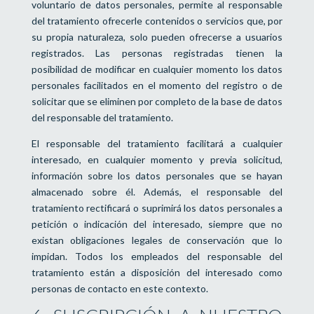
voluntario de datos personales, permite al responsable
del tratamiento ofrecerle contenidos o servicios que, por
su propia naturaleza, solo pueden ofrecerse a usuarios
registrados. Las personas registradas tienen la
posibilidad de modificar en cualquier momento los datos
personales facilitados en el momento del registro o de
solicitar que se eliminen por completo de la base de datos
del responsable del tratamiento.
El responsable del tratamiento facilitará a cualquier
interesado, en cualquier momento y previa solicitud,
información sobre los datos personales que se hayan
almacenado sobre él. Además, el responsable del
tratamiento rectificará o suprimirá los datos personales a
petición o indicación del interesado, siempre que no
existan obligaciones legales de conservación que lo
impidan. Todos los empleados del responsable del
tratamiento están a disposición del interesado como
personas de contacto en este contexto.