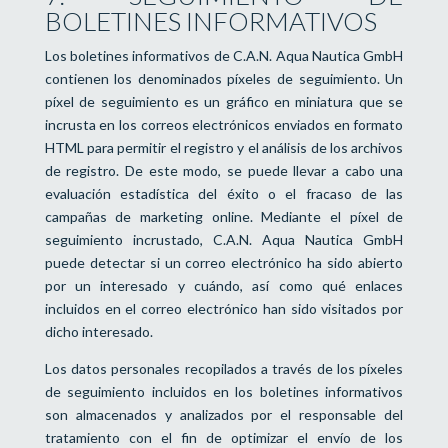
BOLETINES INFORMATIVOS
Los boletines informativos de C.A.N. Aqua Nautica GmbH
contienen los denominados píxeles de seguimiento. Un
píxel de seguimiento es un gráfico en miniatura que se
incrusta en los correos electrónicos enviados en formato
HTML para permitir el registro y el análisis de los archivos
de registro. De este modo, se puede llevar a cabo una
evaluación estadística del éxito o el fracaso de las
campañas de marketing online. Mediante el píxel de
seguimiento incrustado, C.A.N. Aqua Nautica GmbH
puede detectar si un correo electrónico ha sido abierto
por un interesado y cuándo, así como qué enlaces
incluidos en el correo electrónico han sido visitados por
dicho interesado.
Los datos personales recopilados a través de los píxeles
de seguimiento incluidos en los boletines informativos
son almacenados y analizados por el responsable del
tratamiento con el fin de optimizar el envío de los