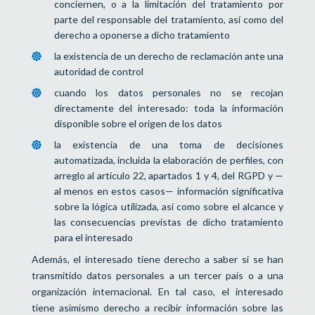
conciernen, o a la limitación del tratamiento por
parte del responsable del tratamiento, así como del
derecho a oponerse a dicho tratamiento
la existencia de un derecho de reclamación ante una
autoridad de control
cuando los datos personales no se recojan
directamente del interesado: toda la información
disponible sobre el origen de los datos
la existencia de una toma de decisiones
automatizada, incluida la elaboración de perfiles, con
arreglo al artículo 22, apartados 1 y 4, del RGPD y —
al menos en estos casos— información significativa
sobre la lógica utilizada, así como sobre el alcance y
las consecuencias previstas de dicho tratamiento
para el interesado
Además, el interesado tiene derecho a saber si se han
transmitido datos personales a un tercer país o a una
organización internacional. En tal caso, el interesado
tiene asimismo derecho a recibir información sobre las