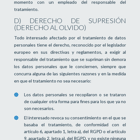
momento con un empleado del responsable del
tratamiento.
D) DERECHO DE SUPRESIÓN
(DERECHO AL OLVIDO)
Todo interesado afectado por el tratamiento de datos
personales tiene el derecho, reconocido por el legislador
europeo en sus directivas y reglamentos, a exigir al
responsable del tratamiento que se supriman sin demora
los datos personales que le conciernen, siempre que
concurra alguna de las siguientes razones y en la medida
en que el tratamiento no sea necesario:
Los datos personales se recopilaron o se trataron
de cualquier otra forma para fines para los que ya no
son necesarios.
El interesado revoca su consentimiento en el que se
basaba el tratamiento, de conformidad con el
artículo 6, apartado 1, letra a), del RGPD o el artículo
9, apartado 2, letra a), del RGPD, y no existe ninguna