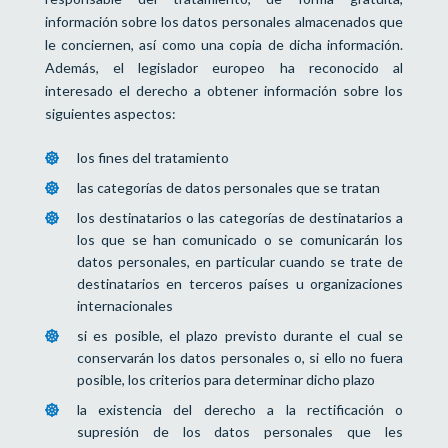
información sobre los datos personales almacenados que
le conciernen, así como una copia de dicha información.
Además, el legislador europeo ha reconocido al
interesado el derecho a obtener información sobre los
siguientes aspectos:
los fines del tratamiento
las categorías de datos personales que se tratan
los destinatarios o las categorías de destinatarios a
los que se han comunicado o se comunicarán los
datos personales, en particular cuando se trate de
destinatarios en terceros países u organizaciones
internacionales
si es posible, el plazo previsto durante el cual se
conservarán los datos personales o, si ello no fuera
posible, los criterios para determinar dicho plazo
la existencia del derecho a la rectificación o
supresión de los datos personales que les