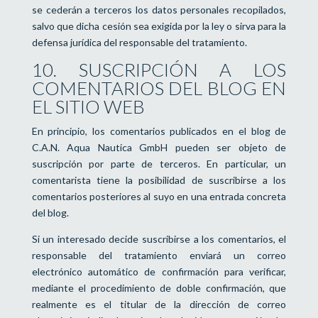
se cederán a terceros los datos personales recopilados,
salvo que dicha cesión sea exigida por la ley o sirva para la
defensa jurídica del responsable del tratamiento.
10. SUSCRIPCIÓN A LOS
COMENTARIOS DEL BLOG EN
EL SITIO WEB
En principio, los comentarios publicados en el blog de
C.A.N. Aqua Nautica GmbH pueden ser objeto de
suscripción por parte de terceros. En particular, un
comentarista tiene la posibilidad de suscribirse a los
comentarios posteriores al suyo en una entrada concreta
del blog.
Si un interesado decide suscribirse a los comentarios, el
responsable del tratamiento enviará un correo
electrónico automático de confirmación para verificar,
mediante el procedimiento de doble confirmación, que
realmente es el titular de la dirección de correo