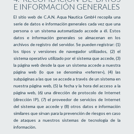
E INFORMACIÓN GENERALES
El sitio web de C.A.N. Aqua Nautica GmbH recopila una
serie de datos e información generales cada vez que una
persona o un sistema automatizado accede a él. Estos
datos e información generales se almacenan en los
archivos de registro del servidor. Se pueden registrar: (1)
los tipos y versiones de navegador utilizados, (2) el
sistema operativo utilizado por el sistema que accede, (3)
la página web desde la que un sistema accede a nuestra
página web (lo que se denomina «referrer»), (4) las
subpáginas a las que se accede a través de un sistema en
nuestra página web, (5) la fecha y la hora del acceso a la
página web, (6) una dirección de protocolo de Internet
(dirección IP), (7) el proveedor de servicios de Internet
del sistema que accede y (8) otros datos e información
similares que sirvan para la prevención de riesgos en caso
de ataques a nuestros sistemas de tecnología de la
información.