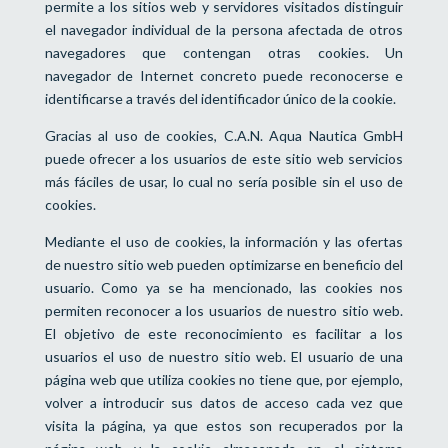
permite a los sitios web y servidores visitados distinguir
el navegador individual de la persona afectada de otros
navegadores que contengan otras cookies. Un
navegador de Internet concreto puede reconocerse e
identificarse a través del identificador único de la cookie.
Gracias al uso de cookies, C.A.N. Aqua Nautica GmbH
puede ofrecer a los usuarios de este sitio web servicios
más fáciles de usar, lo cual no sería posible sin el uso de
cookies.
Mediante el uso de cookies, la información y las ofertas
de nuestro sitio web pueden optimizarse en beneficio del
usuario. Como ya se ha mencionado, las cookies nos
permiten reconocer a los usuarios de nuestro sitio web.
El objetivo de este reconocimiento es facilitar a los
usuarios el uso de nuestro sitio web. El usuario de una
página web que utiliza cookies no tiene que, por ejemplo,
volver a introducir sus datos de acceso cada vez que
visita la página, ya que estos son recuperados por la