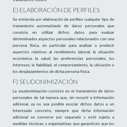
E) ELABORACIÓN DE PERFILES
Se entiende por elaboración de perfiles cualquier tipo de
tratamiento automatizado de datos personales que
consista en utilizar dichos datos para evaluar
determinados aspectos personales relacionados con una
persona física, en particular para analizar o predecir
aspectos relativos al rendimiento laboral, la situación
económica, la salud, las preferencias personales, los
intereses, la fiabilidad, el comportamiento, la ubicación o
los desplazamientos de dicha persona física.
F) SEUDONIMIZACIÓN
La seudonimización consiste en el tratamiento de datos
personales de tal manera que, sin recurrir a información
adicional, ya no sea posible asociar dichos datos a un
interesado concreto, siempre que dicha información
adicional se conserve por separado y esté sujeta a
medidas técnicas y organizativas que garanticen que los