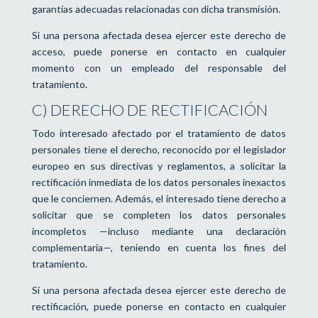
garantías adecuadas relacionadas con dicha transmisión.
Si una persona afectada desea ejercer este derecho de
acceso, puede ponerse en contacto en cualquier
momento con un empleado del responsable del
tratamiento.
C) DERECHO DE RECTIFICACIÓN
Todo interesado afectado por el tratamiento de datos
personales tiene el derecho, reconocido por el legislador
europeo en sus directivas y reglamentos, a solicitar la
rectificación inmediata de los datos personales inexactos
que le conciernen. Además, el interesado tiene derecho a
solicitar que se completen los datos personales
incompletos —incluso mediante una declaración
complementaria—, teniendo en cuenta los fines del
tratamiento.
Si una persona afectada desea ejercer este derecho de
rectificación, puede ponerse en contacto en cualquier