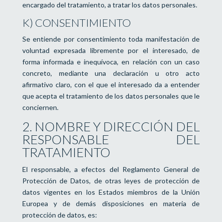
encargado del tratamiento, a tratar los datos personales.
K) CONSENTIMIENTO
Se entiende por consentimiento toda manifestación de
voluntad expresada libremente por el interesado, de
forma informada e inequívoca, en relación con un caso
concreto, mediante una declaración u otro acto
afirmativo claro, con el que el interesado da a entender
que acepta el tratamiento de los datos personales que le
conciernen.
2. NOMBRE Y DIRECCIÓN DEL
RESPONSABLE DEL
TRATAMIENTO
El responsable, a efectos del Reglamento General de
Protección de Datos, de otras leyes de protección de
datos vigentes en los Estados miembros de la Unión
Europea y de demás disposiciones en materia de
protección de datos, es: