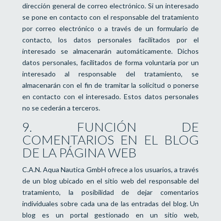
dirección general de correo electrónico. Si un interesado
se pone en contacto con el responsable del tratamiento
por correo electrónico o a través de un formulario de
contacto, los datos personales facilitados por el
interesado se almacenarán automáticamente. Dichos
datos personales, facilitados de forma voluntaria por un
interesado al responsable del tratamiento, se
almacenarán con el fin de tramitar la solicitud o ponerse
en contacto con el interesado. Estos datos personales
no se cederán a terceros.
9. FUNCIÓN DE
COMENTARIOS EN EL BLOG
DE LA PÁGINA WEB
C.A.N. Aqua Nautica GmbH ofrece a los usuarios, a través
de un blog ubicado en el sitio web del responsable del
tratamiento, la posibilidad de dejar comentarios
individuales sobre cada una de las entradas del blog. Un
blog es un portal gestionado en un sitio web,