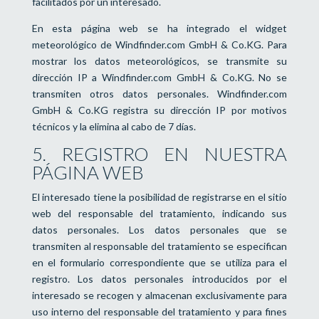
facilitados por un interesado.
En esta página web se ha integrado el widget
meteorológico de Windfinder.com GmbH & Co.KG. Para
mostrar los datos meteorológicos, se transmite su
dirección IP a Windfinder.com GmbH & Co.KG. No se
transmiten otros datos personales. Windfinder.com
GmbH & Co.KG registra su dirección IP por motivos
técnicos y la elimina al cabo de 7 días.
5. REGISTRO EN NUESTRA
PÁGINA WEB
El interesado tiene la posibilidad de registrarse en el sitio
web del responsable del tratamiento, indicando sus
datos personales. Los datos personales que se
transmiten al responsable del tratamiento se especifican
en el formulario correspondiente que se utiliza para el
registro. Los datos personales introducidos por el
interesado se recogen y almacenan exclusivamente para
uso interno del responsable del tratamiento y para fines