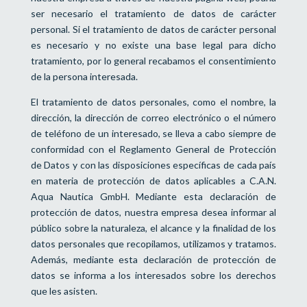
ser necesario el tratamiento de datos de carácter
personal. Si el tratamiento de datos de carácter personal
es necesario y no existe una base legal para dicho
tratamiento, por lo general recabamos el consentimiento
de la persona interesada.
El tratamiento de datos personales, como el nombre, la
dirección, la dirección de correo electrónico o el número
de teléfono de un interesado, se lleva a cabo siempre de
conformidad con el Reglamento General de Protección
de Datos y con las disposiciones específicas de cada país
en materia de protección de datos aplicables a C.A.N.
Aqua Nautica GmbH. Mediante esta declaración de
protección de datos, nuestra empresa desea informar al
público sobre la naturaleza, el alcance y la finalidad de los
datos personales que recopilamos, utilizamos y tratamos.
Además, mediante esta declaración de protección de
datos se informa a los interesados sobre los derechos
que les asisten.