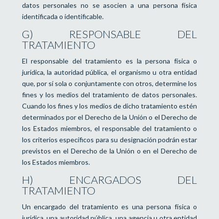
datos personales no se asocien a una persona física
identificada o identificable.
G) RESPONSABLE DEL
TRATAMIENTO
El responsable del tratamiento es la persona física o
jurídica, la autoridad pública, el organismo u otra entidad
que, por sí sola o conjuntamente con otros, determine los
fines y los medios del tratamiento de datos personales.
Cuando los fines y los medios de dicho tratamiento estén
determinados por el Derecho de la Unión o el Derecho de
los Estados miembros, el responsable del tratamiento o
los criterios específicos para su designación podrán estar
previstos en el Derecho de la Unión o en el Derecho de
los Estados miembros.
H) ENCARGADOS DEL
TRATAMIENTO
Un encargado del tratamiento es una persona física o
jurídica, una autoridad pública, una agencia u otra entidad