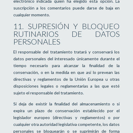
electrónico indicada quien ha elegido esta opción. La
suscripción a los comentarios puede darse de baja en
cualquier momento.
11. SUPRESIÓN Y BLOQUEO
RUTINARIOS DE DATOS
PERSONALES
El responsable del tratamiento tratará y conservará los
datos personales del interesado únicamente durante el
tiempo necesario para alcanzar la finalidad de la
conservación, o en la medida en que así lo prevean las
directivas y reglamentos de la Unión Europea u otras
disposiciones legales o reglamentarias a las que esté
sujeto el responsable del tratamiento.
Si deja de existir la finalidad del almacenamiento o si
expira un plazo de conservación establecido por el
legislador europeo (directivas y reglamentos) o por
cualquier otra autoridad legislativa competente, los datos
personales se bloquearán o se suprimirán de forma