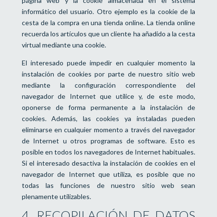
página web y la cookie almacenada en el sistema
informático del usuario. Otro ejemplo es la cookie de la
cesta de la compra en una tienda online. La tienda online
recuerda los artículos que un cliente ha añadido a la cesta
virtual mediante una cookie.
El interesado puede impedir en cualquier momento la
instalación de cookies por parte de nuestro sitio web
mediante la configuración correspondiente del
navegador de Internet que utilice y, de este modo,
oponerse de forma permanente a la instalación de
cookies. Además, las cookies ya instaladas pueden
eliminarse en cualquier momento a través del navegador
de Internet u otros programas de software. Esto es
posible en todos los navegadores de Internet habituales.
Si el interesado desactiva la instalación de cookies en el
navegador de Internet que utiliza, es posible que no
todas las funciones de nuestro sitio web sean
plenamente utilizables.
4. RECOPILACIÓN DE DATOS