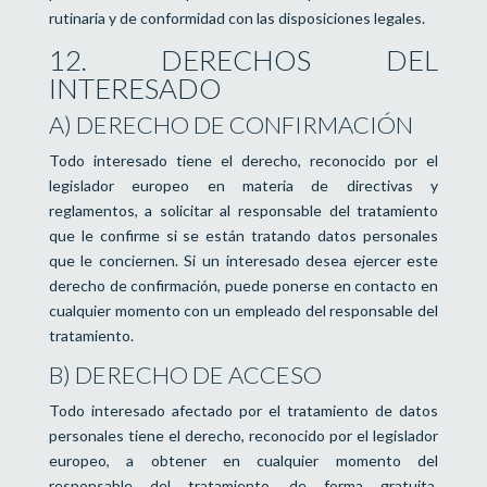
rutinaria y de conformidad con las disposiciones legales.
12. DERECHOS DEL
INTERESADO
A) DERECHO DE CONFIRMACIÓN
Todo interesado tiene el derecho, reconocido por el
legislador europeo en materia de directivas y
reglamentos, a solicitar al responsable del tratamiento
que le confirme si se están tratando datos personales
que le conciernen. Si un interesado desea ejercer este
derecho de confirmación, puede ponerse en contacto en
cualquier momento con un empleado del responsable del
tratamiento.
B) DERECHO DE ACCESO
Todo interesado afectado por el tratamiento de datos
personales tiene el derecho, reconocido por el legislador
europeo, a obtener en cualquier momento del
responsable del tratamiento, de forma gratuita,