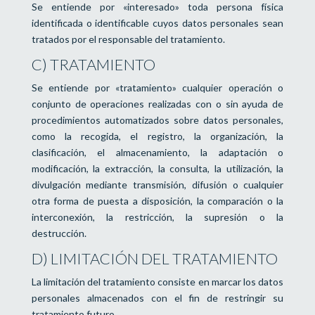
Se entiende por «interesado» toda persona física
identificada o identificable cuyos datos personales sean
tratados por el responsable del tratamiento.
C) TRATAMIENTO
Se entiende por «tratamiento» cualquier operación o
conjunto de operaciones realizadas con o sin ayuda de
procedimientos automatizados sobre datos personales,
como la recogida, el registro, la organización, la
clasificación, el almacenamiento, la adaptación o
modificación, la extracción, la consulta, la utilización, la
divulgación mediante transmisión, difusión o cualquier
otra forma de puesta a disposición, la comparación o la
interconexión, la restricción, la supresión o la
destrucción.
D) LIMITACIÓN DEL TRATAMIENTO
La limitación del tratamiento consiste en marcar los datos
personales almacenados con el fin de restringir su
tratamiento futuro.