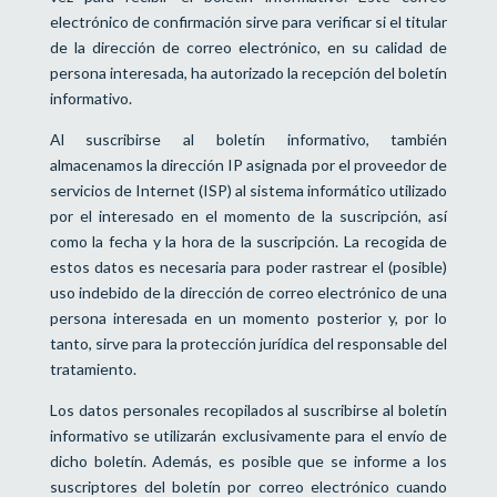
electrónico de confirmación sirve para verificar si el titular
de la dirección de correo electrónico, en su calidad de
persona interesada, ha autorizado la recepción del boletín
informativo.
Al suscribirse al boletín informativo, también
almacenamos la dirección IP asignada por el proveedor de
servicios de Internet (ISP) al sistema informático utilizado
por el interesado en el momento de la suscripción, así
como la fecha y la hora de la suscripción. La recogida de
estos datos es necesaria para poder rastrear el (posible)
uso indebido de la dirección de correo electrónico de una
persona interesada en un momento posterior y, por lo
tanto, sirve para la protección jurídica del responsable del
tratamiento.
Los datos personales recopilados al suscribirse al boletín
informativo se utilizarán exclusivamente para el envío de
dicho boletín. Además, es posible que se informe a los
suscriptores del boletín por correo electrónico cuando