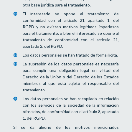
otra base jurídica para el tratamiento.
El interesado se opone al tratamiento de
conformidad con el artículo 21, apartado 1, del
RGPD y no existen motivos legítimos imperiosos
para el tratamiento, o bien el interesado se opone al
tratamiento de conformidad con el artículo 21,
apartado 2, del RGPD.
Los datos personales se han tratado de forma ilícita.
La supresión de los datos personales es necesaria
para cumplir una obligación legal en virtud del
Derecho de la Unión o del Derecho de los Estados
miembros al que está sujeto el responsable del
tratamiento.
Los datos personales se han recopilado en relación
con los servicios de la sociedad de la información
ofrecidos, de conformidad con el artículo 8, apartado
1, del RGPD.
Si se da alguno de los motivos mencionados