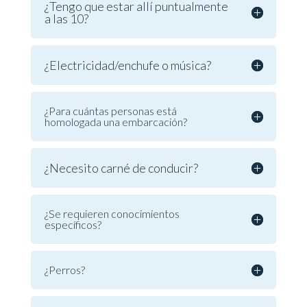
¿Tengo que estar allí puntualmente
a las 10?
¿Electricidad/enchufe o música?
¿Para cuántas personas está
homologada una embarcación?
¿Necesito carné de conducir?
¿Se requieren conocimientos
específicos?
¿Perros?