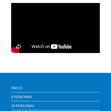
INICIO
8 PERSONAS
18 PERSONAS