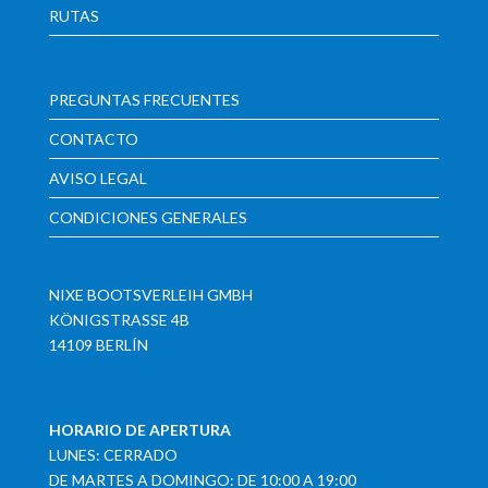
RUTAS
PREGUNTAS FRECUENTES
CONTACTO
AVISO LEGAL
CONDICIONES GENERALES
NIXE BOOTSVERLEIH GMBH
KÖNIGSTRASSE 4B
14109 BERLÍN
HORARIO DE APERTURA
LUNES: CERRADO
DE MARTES A DOMINGO: DE 10:00 A 19:00