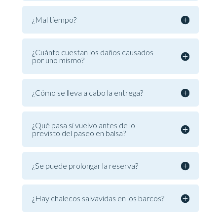
¿Mal tiempo?
¿Cuánto cuestan los daños causados
por uno mismo?
¿Cómo se lleva a cabo la entrega?
¿Qué pasa si vuelvo antes de lo
previsto del paseo en balsa?
¿Se puede prolongar la reserva?
¿Hay chalecos salvavidas en los barcos?