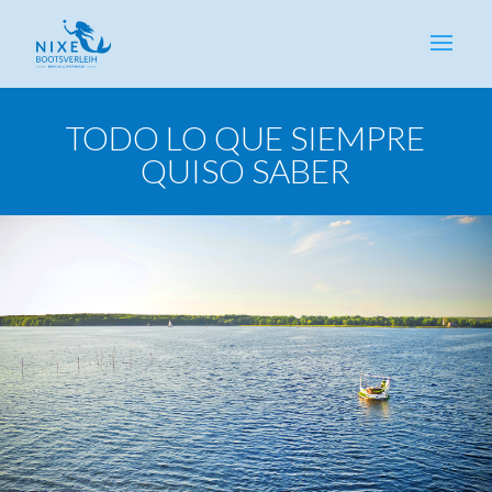
TODO LO QUE SIEMPRE
QUISO SABER