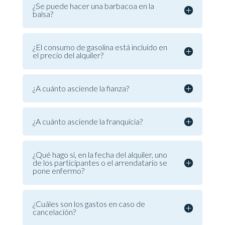
¿Se puede hacer una barbacoa en la
balsa?
¿El consumo de gasolina está incluido en
el precio del alquiler?
¿A cuánto asciende la fianza?
¿A cuánto asciende la franquicia?
¿Qué hago si, en la fecha del alquiler, uno
de los participantes o el arrendatario se
pone enfermo?
¿Cuáles son los gastos en caso de
cancelación?