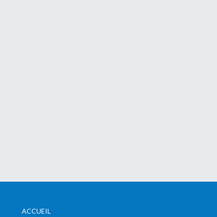
ACCUEIL