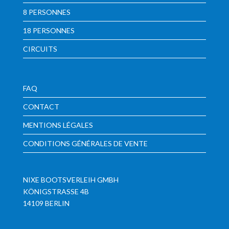
8 PERSONNES
18 PERSONNES
CIRCUITS
FAQ
CONTACT
MENTIONS LÉGALES
CONDITIONS GÉNÉRALES DE VENTE
NIXE BOOTSVERLEIH GMBH
KÖNIGSTRASSE 4B
14109 BERLIN