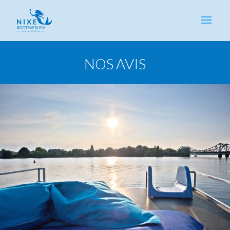
NOS AVIS