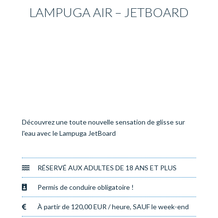
LAMPUGA AIR – JETBOARD
Découvrez une toute nouvelle sensation de glisse sur
l'eau avec le Lampuga JetBoard
RÉSERVÉ AUX ADULTES DE 18 ANS ET PLUS
Permis de conduire obligatoire !
À partir de 120,00 EUR / heure, SAUF le week-end