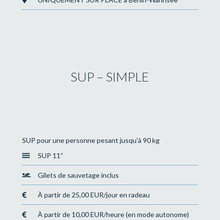
SUP – SIMPLE
SUP pour une personne pesant jusqu'à 90 kg
SUP 11“
Gilets de sauvetage inclus
À partir de 25,00 EUR/jour en radeau
À partir de 10,00 EUR/heure (en mode autonome)