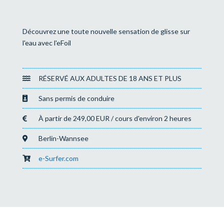
Découvrez une toute nouvelle sensation de glisse sur
l'eau avec l'eFoil
RÉSERVÉ AUX ADULTES DE 18 ANS ET PLUS
Sans permis de conduire
À partir de 249,00 EUR / cours d'environ 2 heures
Berlin-Wannsee
e-Surfer.com