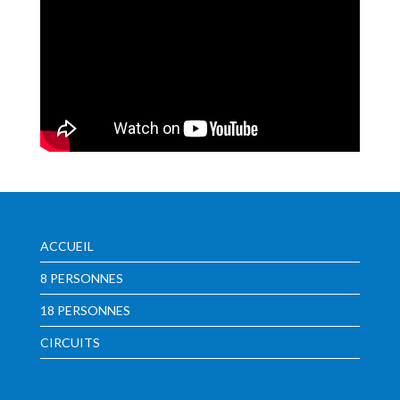
ACCUEIL
8 PERSONNES
18 PERSONNES
CIRCUITS