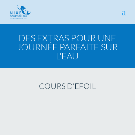
DES EXTRAS POUR UNE
JOURNÉE PARFAITE SUR
L'EAU
COURS D'EFOIL