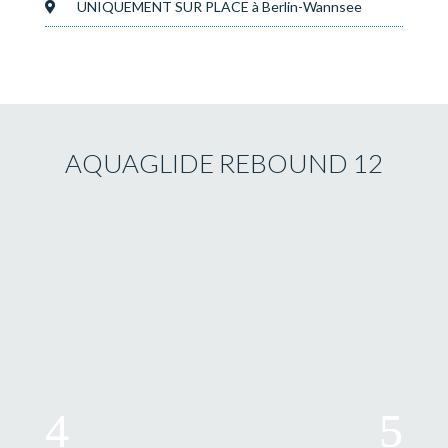
UNIQUEMENT SUR PLACE à Berlin-Wannsee
AQUAGLIDE REBOUND 12