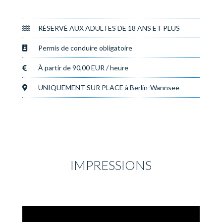
RÉSERVÉ AUX ADULTES DE 18 ANS ET PLUS
Permis de conduire obligatoire
À partir de 90,00 EUR / heure
UNIQUEMENT SUR PLACE à Berlin-Wannsee
IMPRESSIONS