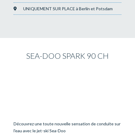
UNIQUEMENT SUR PLACE à Berlin et Potsdam
SEA-DOO SPARK 90 CH
Découvrez une toute nouvelle sensation de conduite sur
l'eau avec le jet-ski Sea-Doo