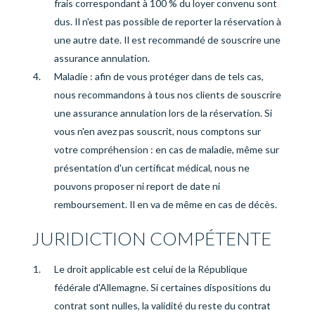
frais correspondant à 100 % du loyer convenu sont
dus. Il n'est pas possible de reporter la réservation à
une autre date. Il est recommandé de souscrire une
assurance annulation.
Maladie : afin de vous protéger dans de tels cas,
nous recommandons à tous nos clients de souscrire
une assurance annulation lors de la réservation. Si
vous n'en avez pas souscrit, nous comptons sur
votre compréhension : en cas de maladie, même sur
présentation d'un certificat médical, nous ne
pouvons proposer ni report de date ni
remboursement. Il en va de même en cas de décès.
JURIDICTION COMPÉTENTE
Le droit applicable est celui de la République
fédérale d'Allemagne. Si certaines dispositions du
contrat sont nulles, la validité du reste du contrat