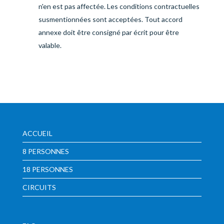
n'en est pas affectée. Les conditions contractuelles
susmentionnées sont acceptées. Tout accord
annexe doit être consigné par écrit pour être
valable.
ACCUEIL
8 PERSONNES
18 PERSONNES
CIRCUITS