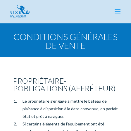
CONDITIONS GÉNÉRALES
DE VENTE
PROPRIÉTAIRE-
P
OBLIGATIONS
(AFFRÉTEUR)
Le propriétaire s'engage à mettre le bateau de
plaisance à disposition à la date convenue, en parfait
état et prêt à naviguer.
Si certains éléments de l'équipement ont été