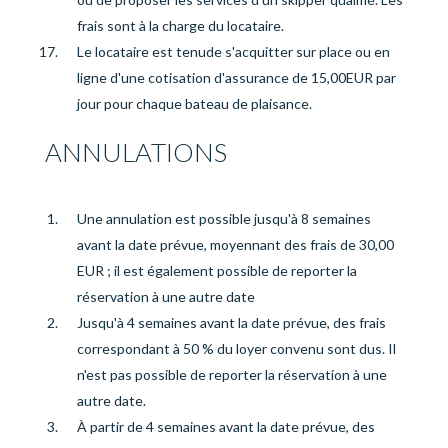
frais sont à la charge du locataire.
Le locataire est tenu
de s'acquitter sur place ou en
ligne d'
une cotisation d'assurance
de 15,00
EUR par
jour
pour chaque bateau de plaisance
.
ANNULATIONS
Une annulation est possible jusqu'à 8 semaines
avant la date prévue, moyennant des frais de 30,00
EUR ; il est également possible de reporter la
réservation à une autre date
Jusqu'à 4 semaines avant la date prévue
, des frais
correspondant à 50 % du loyer convenu sont dus. Il
n'est pas possible de reporter la réservation à une
autre date.
À partir de 4 semaines avant la date prévue
, des