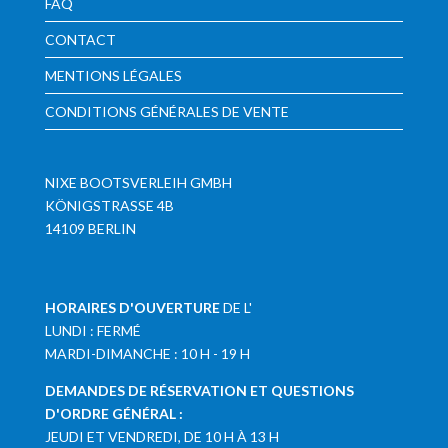
FAQ
CONTACT
MENTIONS LÉGALES
CONDITIONS GÉNÉRALES DE VENTE
NIXE BOOTSVERLEIH GMBH
KÖNIGSTRASSE 4B
14109 BERLIN
HORAIRES D'OUVERTURE
DE L'
LUNDI : FERMÉ
MARDI-DIMANCHE : 10 H - 19 H
DEMANDES DE RÉSERVATION ET QUESTIONS
D'ORDRE GÉNÉRAL :
JEUDI ET VENDREDI, DE 10 H À 13 H